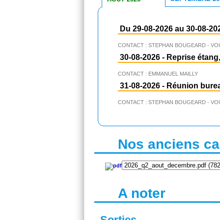
Du 29-08-2026 au 30-08-20
CONTACT : STEPHAN BOUGEARD - VO
30-08-2026
-
Reprise étang,
CONTACT : EMMANUEL MAILLY
31-08-2026
-
Réunion bure
CONTACT : STEPHAN BOUGEARD - VO
Nos anciens cal
A noter
Sorties