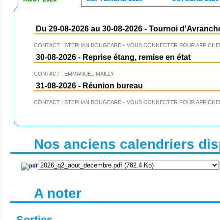
Du 29-08-2026 au 30-08-2026
-
Tournoi d'Avranch
CONTACT : STEPHAN BOUGEARD - VOUS CONNECTER POUR AFFICHER
30-08-2026
-
Reprise étang, remise en état
CONTACT : EMMANUEL MAILLY
31-08-2026
-
Réunion bureau
CONTACT : STEPHAN BOUGEARD - VOUS CONNECTER POUR AFFICHER
Nos anciens calendriers disp
A noter
Sorties