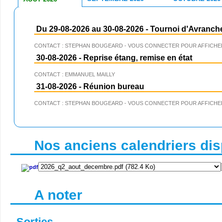
Du 29-08-2026 au 30-08-2026
-
Tournoi d'Avranch
CONTACT : STEPHAN BOUGEARD - VOUS CONNECTER POUR AFFICHER
30-08-2026
-
Reprise étang, remise en état
CONTACT : EMMANUEL MAILLY
31-08-2026
-
Réunion bureau
CONTACT : STEPHAN BOUGEARD - VOUS CONNECTER POUR AFFICHER
Nos anciens calendriers disp
A noter
Sorties