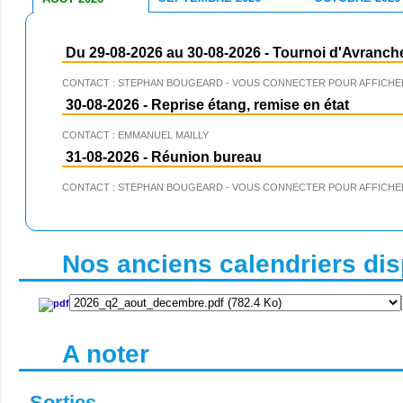
Du 29-08-2026 au 30-08-2026
-
Tournoi d'Avranch
CONTACT : STEPHAN BOUGEARD - VOUS CONNECTER POUR AFFICHER
30-08-2026
-
Reprise étang, remise en état
CONTACT : EMMANUEL MAILLY
31-08-2026
-
Réunion bureau
CONTACT : STEPHAN BOUGEARD - VOUS CONNECTER POUR AFFICHER
Nos anciens calendriers disp
A noter
Sorties