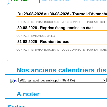
Du 29-08-2026 au 30-08-2026
-
Tournoi d'Avranch
CONTACT : STEPHAN BOUGEARD - VOUS CONNECTER POUR AFFICHER
30-08-2026
-
Reprise étang, remise en état
CONTACT : EMMANUEL MAILLY
31-08-2026
-
Réunion bureau
CONTACT : STEPHAN BOUGEARD - VOUS CONNECTER POUR AFFICHER
Nos anciens calendriers disp
A noter
Sorties