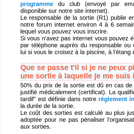
programme
du club (envoyé par emai
disponible sur notre site internet).
Le responsable de la sortie (R1) publie 
notre forum internet environ 4 à 6 semain
lequel vous pouvez vous inscrire.
Si vous n'avez pas internet vous pouvez é
par téléphone auprès du responsable ou 
lui si vous le croisez à la piscine, à l'étang
Que se passe t'il si je ne peux p
une sortie à laquelle je me suis 
50% du prix de la sortie est dû en cas de
justifié médicalement (certificat). La quali
tardif" est définie dans notre
règlement in
la durée de la sortie.
Le coût des sorties est calculé au plus jus
adoptée pour ne pas pénaliser l'organisat
aux sorties.