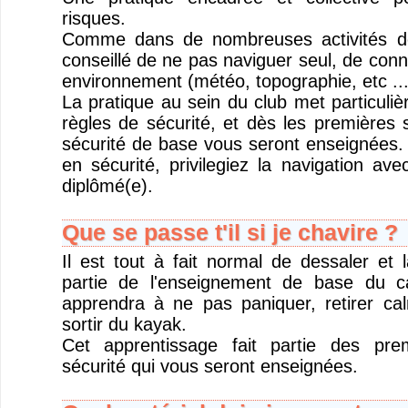
risques.
Comme dans de nombreuses activités de 
conseillé de ne pas naviguer seul, de conna
environnement (météo, topographie, etc ...
La pratique au sein du club met particuliè
règles de sécurité, et dès les premières 
sécurité de base vous seront enseignées. 
en sécurité, privilegiez la navigation ave
diplômé(e).
Que se passe t'il si je chavire ?
Il est tout à fait normal de dessaler et l
partie de l'enseignement de base du 
apprendra à ne pas paniquer, retirer ca
sortir du kayak.
Cet apprentissage fait partie des pre
sécurité qui vous seront enseignées.