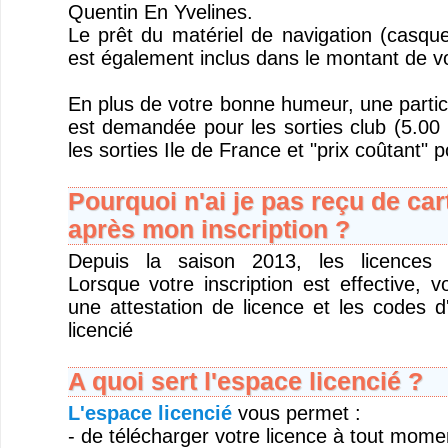
Quentin En Yvelines.
Le prêt du matériel de navigation (casque
est également inclus dans le montant de v
En plus de votre bonne humeur, une partic
est demandée pour les sorties club (5.00 
les sorties Ile de France et "prix coûtant" p
Pourquoi n'ai je pas reçu de car
après mon inscription ?
Depuis la saison 2013, les licences s
Lorsque votre inscription est effective, 
une attestation de licence et les codes 
licencié
A quoi sert l'espace licencié ?
L'espace licencié
vous permet :
- de télécharger votre licence à tout mome