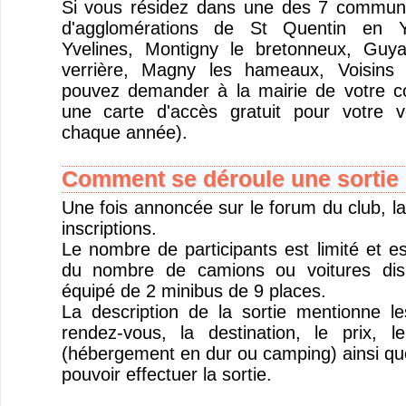
Si vous résidez dans une des 7 commu
d'agglomérations de St Quentin en Y
Yvelines, Montigny le bretonneux, Guya
verrière, Magny les hameaux, Voisins 
pouvez demander à la mairie de votre 
une carte d'accès gratuit pour votre v
chaque année).
Comment se déroule une sortie 
Une fois annoncée sur le forum du club, la
inscriptions.
Le nombre de participants est limité et e
du nombre de camions ou voitures disp
équipé de 2 minibus de 9 places.
La description de la sortie mentionne l
rendez-vous, la destination, le prix, 
(hébergement en dur ou camping) ainsi que
pouvoir effectuer la sortie.