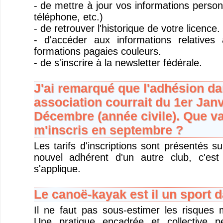
- de mettre à jour vos informations person
téléphone, etc.)
- de retrouver l'historique de votre licence.
- d'accéder aux informations relatives
formations pagaies couleurs.
- de s'inscrire à la newsletter fédérale.
J'ai remarqué que l'adhésion da
association courrait du 1er Janv
Décembre (année civile). Que vai
m'inscris en septembre ?
Les tarifs d'inscriptions sont présentés s
nouvel adhérent d'un autre club, c'est
s'applique.
Le canoë-kayak est il un sport 
Il ne faut pas sous-estimer les risques 
Une pratique encadrée et collective p