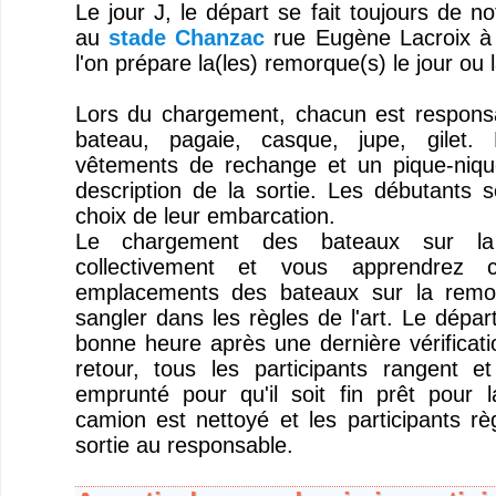
Le jour J, le départ se fait toujours de no
au
stade Chanzac
rue Eugène Lacroix à 
l'on prépare la(les) remorque(s) le jour ou l
Lors du chargement, chacun est responsa
bateau, pagaie, casque, jupe, gilet.
vêtements de rechange et un pique-niqu
description de la sortie. Les débutants s
choix de leur embarcation.
Le chargement des bateaux sur la
collectivement et vous apprendrez 
emplacements des bateaux sur la remo
sangler dans les règles de l'art. Le dépar
bonne heure après une dernière vérificat
retour, tous les participants rangent et
emprunté pour qu'il soit fin prêt pour l
camion est nettoyé et les participants rè
sortie au responsable.