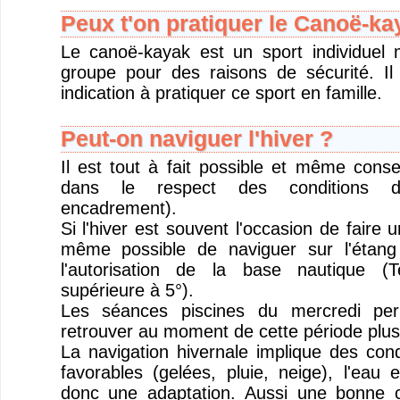
Peux t'on pratiquer le Canoë-ka
Le canoë-kayak est un sport individuel 
groupe pour des raisons de sécurité. Il
indication à pratiquer ce sport en famille.
Peut-on naviguer l'hiver ?
Il est tout à fait possible et même consei
dans le respect des conditions d
encadrement).
Si l'hiver est souvent l'occasion de faire u
même possible de naviguer sur l'étan
l'autorisation de la base nautique (
supérieure à 5°).
Les séances piscines du mercredi per
retrouver au moment de cette période plus
La navigation hivernale implique des cond
favorables (gelées, pluie, neige), l'eau
donc une adaptation. Aussi une bonne c