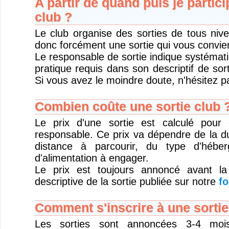
A partir de quand puis je partici
club ?
Le club organise des sorties de tous niv
donc forcément une sortie qui vous convie
Le responsable de sortie indique systémat
pratique requis dans son descriptif de sort
Si vous avez le moindre doute, n'hésitez pa
Combien coûte une sortie club 
Le prix d'une sortie est calculé pour
responsable. Ce prix va dépendre de la du
distance à parcourir, du type d'hébe
d'alimentation à engager.
Le prix est toujours annoncé avant la
descriptive de la sortie publiée sur notre
fo
Comment s'inscrire à une sortie
Les sorties sont annoncées 3-4 moi