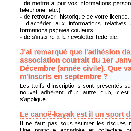
- de mettre à jour vos informations person
téléphone, etc.)
- de retrouver l'historique de votre licence.
- d'accéder aux informations relatives
formations pagaies couleurs.
- de s'inscrire à la newsletter fédérale.
J'ai remarqué que l'adhésion da
association courrait du 1er Janv
Décembre (année civile). Que vai
m'inscris en septembre ?
Les tarifs d'inscriptions sont présentés s
nouvel adhérent d'un autre club, c'est
s'applique.
Le canoë-kayak est il un sport 
Il ne faut pas sous-estimer les risques 
Une pratique encadrée et collective p