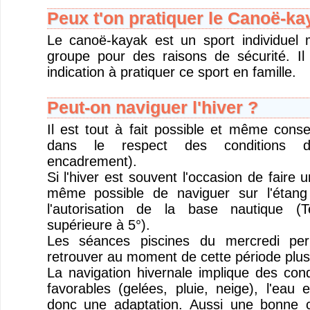
Peux t'on pratiquer le Canoë-ka
Le canoë-kayak est un sport individuel 
groupe pour des raisons de sécurité. Il
indication à pratiquer ce sport en famille.
Peut-on naviguer l'hiver ?
Il est tout à fait possible et même consei
dans le respect des conditions d
encadrement).
Si l'hiver est souvent l'occasion de faire u
même possible de naviguer sur l'étan
l'autorisation de la base nautique (
supérieure à 5°).
Les séances piscines du mercredi per
retrouver au moment de cette période plus
La navigation hivernale implique des cond
favorables (gelées, pluie, neige), l'eau
donc une adaptation. Aussi une bonne c