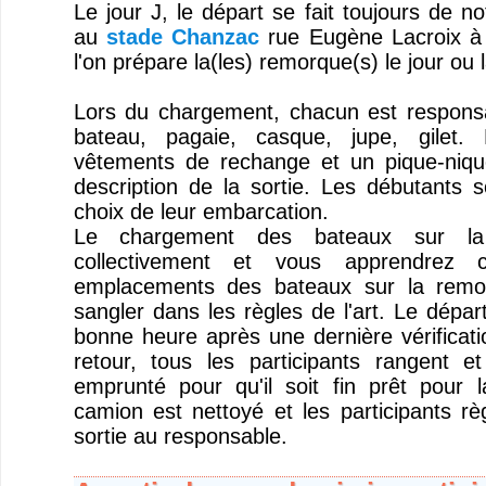
Le jour J, le départ se fait toujours de no
au
stade Chanzac
rue Eugène Lacroix à 
l'on prépare la(les) remorque(s) le jour ou l
Lors du chargement, chacun est responsa
bateau, pagaie, casque, jupe, gilet.
vêtements de rechange et un pique-niqu
description de la sortie. Les débutants s
choix de leur embarcation.
Le chargement des bateaux sur la
collectivement et vous apprendrez 
emplacements des bateaux sur la remo
sangler dans les règles de l'art. Le dépar
bonne heure après une dernière vérificat
retour, tous les participants rangent et
emprunté pour qu'il soit fin prêt pour l
camion est nettoyé et les participants rè
sortie au responsable.