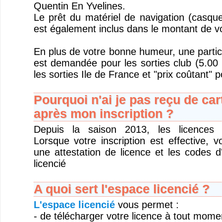
Quentin En Yvelines.
Le prêt du matériel de navigation (casque
est également inclus dans le montant de v
En plus de votre bonne humeur, une partic
est demandée pour les sorties club (5.00 
les sorties Ile de France et "prix coûtant" p
Pourquoi n'ai je pas reçu de car
après mon inscription ?
Depuis la saison 2013, les licences s
Lorsque votre inscription est effective, 
une attestation de licence et les codes 
licencié
A quoi sert l'espace licencié ?
L'espace licencié
vous permet :
- de télécharger votre licence à tout mome