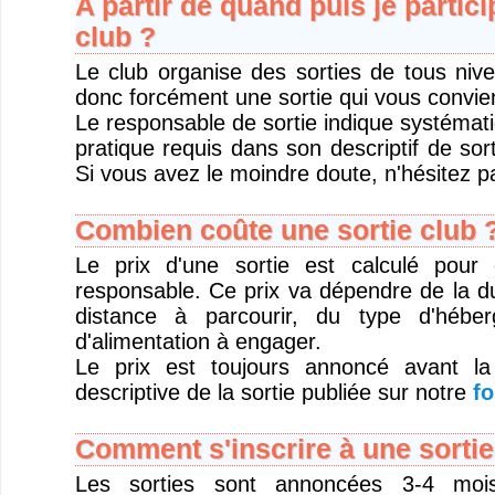
A partir de quand puis je partici
club ?
Le club organise des sorties de tous niv
donc forcément une sortie qui vous convie
Le responsable de sortie indique systémat
pratique requis dans son descriptif de sort
Si vous avez le moindre doute, n'hésitez pa
Combien coûte une sortie club 
Le prix d'une sortie est calculé pour
responsable. Ce prix va dépendre de la du
distance à parcourir, du type d'hébe
d'alimentation à engager.
Le prix est toujours annoncé avant la
descriptive de la sortie publiée sur notre
fo
Comment s'inscrire à une sortie
Les sorties sont annoncées 3-4 moi