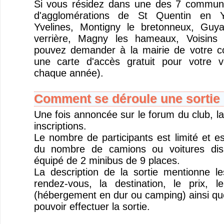
Si vous résidez dans une des 7 commu
d'agglomérations de St Quentin en Y
Yvelines, Montigny le bretonneux, Guya
verrière, Magny les hameaux, Voisins 
pouvez demander à la mairie de votre 
une carte d'accès gratuit pour votre v
chaque année).
Comment se déroule une sortie 
Une fois annoncée sur le forum du club, la
inscriptions.
Le nombre de participants est limité et e
du nombre de camions ou voitures disp
équipé de 2 minibus de 9 places.
La description de la sortie mentionne l
rendez-vous, la destination, le prix, 
(hébergement en dur ou camping) ainsi que
pouvoir effectuer la sortie.