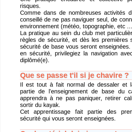
risques.
Comme dans de nombreuses activités de 
conseillé de ne pas naviguer seul, de conna
environnement (météo, topographie, etc ...
La pratique au sein du club met particuliè
règles de sécurité, et dès les premières 
sécurité de base vous seront enseignées. 
en sécurité, privilegiez la navigation ave
diplômé(e).
Que se passe t'il si je chavire ?
Il est tout à fait normal de dessaler et l
partie de l'enseignement de base du 
apprendra à ne pas paniquer, retirer ca
sortir du kayak.
Cet apprentissage fait partie des pre
sécurité qui vous seront enseignées.