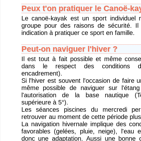
Peux t'on pratiquer le Canoë-ka
Le canoë-kayak est un sport individuel 
groupe pour des raisons de sécurité. Il
indication à pratiquer ce sport en famille.
Peut-on naviguer l'hiver ?
Il est tout à fait possible et même consei
dans le respect des conditions d
encadrement).
Si l'hiver est souvent l'occasion de faire u
même possible de naviguer sur l'étan
l'autorisation de la base nautique (
supérieure à 5°).
Les séances piscines du mercredi per
retrouver au moment de cette période plus
La navigation hivernale implique des cond
favorables (gelées, pluie, neige), l'eau
donc une adaptation. Aussi une bonne c