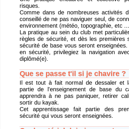
risques.
Comme dans de nombreuses activités de 
conseillé de ne pas naviguer seul, de conna
environnement (météo, topographie, etc ...
La pratique au sein du club met particuliè
règles de sécurité, et dès les premières 
sécurité de base vous seront enseignées. 
en sécurité, privilegiez la navigation ave
diplômé(e).
Que se passe t'il si je chavire ?
Il est tout à fait normal de dessaler et l
partie de l'enseignement de base du 
apprendra à ne pas paniquer, retirer ca
sortir du kayak.
Cet apprentissage fait partie des pre
sécurité qui vous seront enseignées.