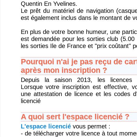
Quentin En Yvelines.
Le prêt du matériel de navigation (casque
est également inclus dans le montant de v
En plus de votre bonne humeur, une partic
est demandée pour les sorties club (5.00 
les sorties Ile de France et "prix coûtant" p
Pourquoi n'ai je pas reçu de car
après mon inscription ?
Depuis la saison 2013, les licences s
Lorsque votre inscription est effective, 
une attestation de licence et les codes 
licencié
A quoi sert l'espace licencié ?
L'espace licencié
vous permet :
- de télécharger votre licence à tout mome