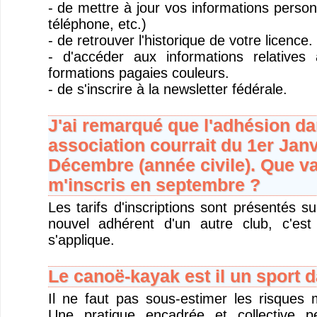
- de mettre à jour vos informations person
téléphone, etc.)
- de retrouver l'historique de votre licence.
- d'accéder aux informations relatives
formations pagaies couleurs.
- de s'inscrire à la newsletter fédérale.
J'ai remarqué que l'adhésion da
association courrait du 1er Janv
Décembre (année civile). Que vai
m'inscris en septembre ?
Les tarifs d'inscriptions sont présentés s
nouvel adhérent d'un autre club, c'est
s'applique.
Le canoë-kayak est il un sport 
Il ne faut pas sous-estimer les risques 
Une pratique encadrée et collective p