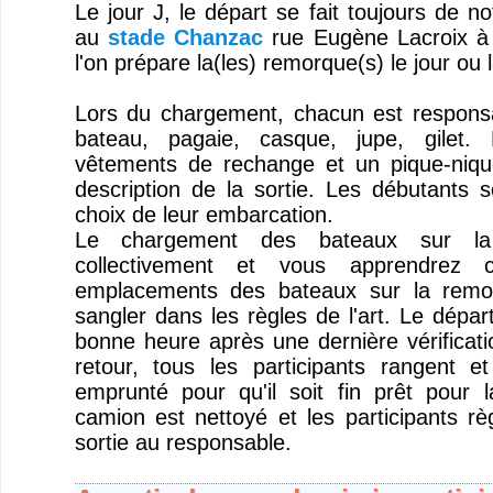
Le jour J, le départ se fait toujours de no
au
stade Chanzac
rue Eugène Lacroix à 
l'on prépare la(les) remorque(s) le jour ou l
Lors du chargement, chacun est responsa
bateau, pagaie, casque, jupe, gilet.
vêtements de rechange et un pique-niqu
description de la sortie. Les débutants s
choix de leur embarcation.
Le chargement des bateaux sur la
collectivement et vous apprendrez 
emplacements des bateaux sur la remo
sangler dans les règles de l'art. Le dépar
bonne heure après une dernière vérificat
retour, tous les participants rangent et
emprunté pour qu'il soit fin prêt pour l
camion est nettoyé et les participants rè
sortie au responsable.