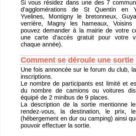
Si vous résidez dans une des 7 commu
d'agglomérations de St Quentin en Y
Yvelines, Montigny le bretonneux, Guya
verrière, Magny les hameaux, Voisins 
pouvez demander à la mairie de votre 
une carte d'accès gratuit pour votre v
chaque année).
Comment se déroule une sortie 
Une fois annoncée sur le forum du club, la
inscriptions.
Le nombre de participants est limité et e
du nombre de camions ou voitures disp
équipé de 2 minibus de 9 places.
La description de la sortie mentionne l
rendez-vous, la destination, le prix, 
(hébergement en dur ou camping) ainsi que
pouvoir effectuer la sortie.