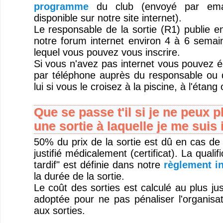
programme
du club (envoyé par emai
disponible sur notre site internet).
Le responsable de la sortie (R1) publie 
notre forum internet environ 4 à 6 semain
lequel vous pouvez vous inscrire.
Si vous n'avez pas internet vous pouvez é
par téléphone auprès du responsable ou 
lui si vous le croisez à la piscine, à l'étang
Que se passe t'il si je ne peux p
une sortie à laquelle je me suis 
50% du prix de la sortie est dû en cas de
justifié médicalement (certificat). La quali
tardif" est définie dans notre
règlement in
la durée de la sortie.
Le coût des sorties est calculé au plus jus
adoptée pour ne pas pénaliser l'organisat
aux sorties.