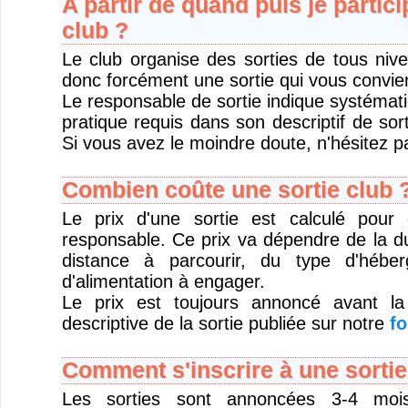
A partir de quand puis je partici
club ?
Le club organise des sorties de tous niv
donc forcément une sortie qui vous convie
Le responsable de sortie indique systémat
pratique requis dans son descriptif de sort
Si vous avez le moindre doute, n'hésitez pa
Combien coûte une sortie club 
Le prix d'une sortie est calculé pour
responsable. Ce prix va dépendre de la du
distance à parcourir, du type d'hébe
d'alimentation à engager.
Le prix est toujours annoncé avant la
descriptive de la sortie publiée sur notre
fo
Comment s'inscrire à une sortie
Les sorties sont annoncées 3-4 moi