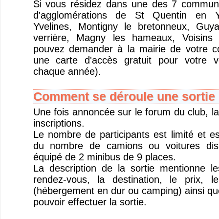
Si vous résidez dans une des 7 commu
d'agglomérations de St Quentin en Y
Yvelines, Montigny le bretonneux, Guya
verrière, Magny les hameaux, Voisins 
pouvez demander à la mairie de votre 
une carte d'accès gratuit pour votre v
chaque année).
Comment se déroule une sortie 
Une fois annoncée sur le forum du club, la
inscriptions.
Le nombre de participants est limité et e
du nombre de camions ou voitures disp
équipé de 2 minibus de 9 places.
La description de la sortie mentionne l
rendez-vous, la destination, le prix, 
(hébergement en dur ou camping) ainsi que
pouvoir effectuer la sortie.