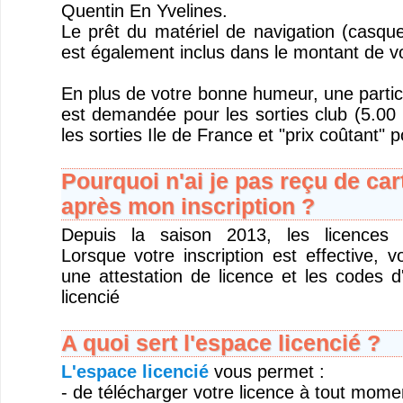
Quentin En Yvelines.
Le prêt du matériel de navigation (casque
est également inclus dans le montant de v
En plus de votre bonne humeur, une partic
est demandée pour les sorties club (5.00 
les sorties Ile de France et "prix coûtant" p
Pourquoi n'ai je pas reçu de car
après mon inscription ?
Depuis la saison 2013, les licences s
Lorsque votre inscription est effective, 
une attestation de licence et les codes 
licencié
A quoi sert l'espace licencié ?
L'espace licencié
vous permet :
- de télécharger votre licence à tout mome