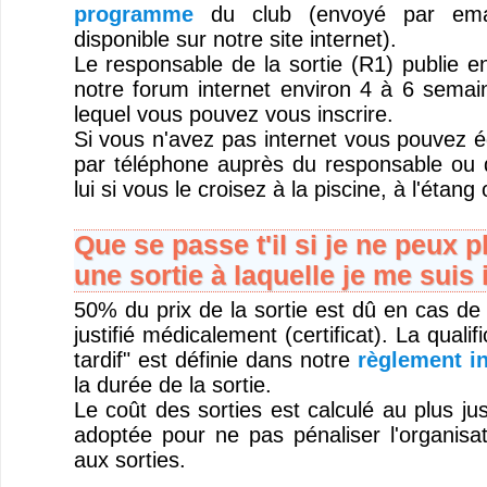
programme
du club (envoyé par emai
disponible sur notre site internet).
Le responsable de la sortie (R1) publie 
notre forum internet environ 4 à 6 semain
lequel vous pouvez vous inscrire.
Si vous n'avez pas internet vous pouvez é
par téléphone auprès du responsable ou 
lui si vous le croisez à la piscine, à l'étang
Que se passe t'il si je ne peux p
une sortie à laquelle je me suis 
50% du prix de la sortie est dû en cas de
justifié médicalement (certificat). La quali
tardif" est définie dans notre
règlement in
la durée de la sortie.
Le coût des sorties est calculé au plus jus
adoptée pour ne pas pénaliser l'organisat
aux sorties.