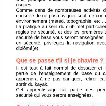
risques.
Comme dans de nombreuses activités de 
conseillé de ne pas naviguer seul, de conna
environnement (météo, topographie, etc ...
La pratique au sein du club met particuliè
règles de sécurité, et dès les premières 
sécurité de base vous seront enseignées. 
en sécurité, privilegiez la navigation ave
diplômé(e).
Que se passe t'il si je chavire ?
Il est tout à fait normal de dessaler et l
partie de l'enseignement de base du 
apprendra à ne pas paniquer, retirer ca
sortir du kayak.
Cet apprentissage fait partie des pre
sécurité qui vous seront enseignées.