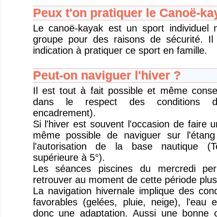
Peux t'on pratiquer le Canoë-ka
Le canoë-kayak est un sport individuel 
groupe pour des raisons de sécurité. Il
indication à pratiquer ce sport en famille.
Peut-on naviguer l'hiver ?
Il est tout à fait possible et même consei
dans le respect des conditions d
encadrement).
Si l'hiver est souvent l'occasion de faire u
même possible de naviguer sur l'étan
l'autorisation de la base nautique (
supérieure à 5°).
Les séances piscines du mercredi per
retrouver au moment de cette période plus
La navigation hivernale implique des cond
favorables (gelées, pluie, neige), l'eau
donc une adaptation. Aussi une bonne c