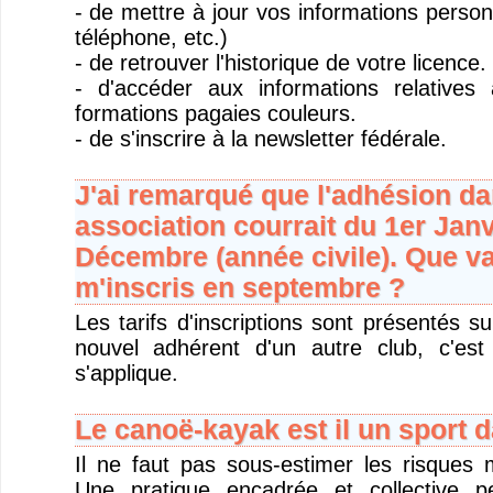
- de mettre à jour vos informations person
téléphone, etc.)
- de retrouver l'historique de votre licence.
- d'accéder aux informations relatives
formations pagaies couleurs.
- de s'inscrire à la newsletter fédérale.
J'ai remarqué que l'adhésion da
association courrait du 1er Janv
Décembre (année civile). Que vai
m'inscris en septembre ?
Les tarifs d'inscriptions sont présentés s
nouvel adhérent d'un autre club, c'est
s'applique.
Le canoë-kayak est il un sport 
Il ne faut pas sous-estimer les risques 
Une pratique encadrée et collective p