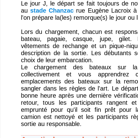
Le jour J, le départ se fait toujours de no
au
stade Chanzac
rue Eugène Lacroix à 
l'on prépare la(les) remorque(s) le jour ou l
Lors du chargement, chacun est responsa
bateau, pagaie, casque, jupe, gilet.
vêtements de rechange et un pique-niqu
description de la sortie. Les débutants s
choix de leur embarcation.
Le chargement des bateaux sur la
collectivement et vous apprendrez 
emplacements des bateaux sur la remo
sangler dans les règles de l'art. Le dépar
bonne heure après une dernière vérificat
retour, tous les participants rangent et
emprunté pour qu'il soit fin prêt pour l
camion est nettoyé et les participants rè
sortie au responsable.