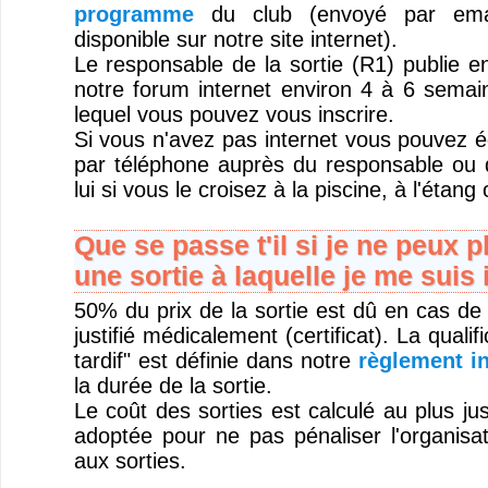
programme
du club (envoyé par emai
disponible sur notre site internet).
Le responsable de la sortie (R1) publie 
notre forum internet environ 4 à 6 semain
lequel vous pouvez vous inscrire.
Si vous n'avez pas internet vous pouvez é
par téléphone auprès du responsable ou 
lui si vous le croisez à la piscine, à l'étang
Que se passe t'il si je ne peux p
une sortie à laquelle je me suis 
50% du prix de la sortie est dû en cas de
justifié médicalement (certificat). La quali
tardif" est définie dans notre
règlement in
la durée de la sortie.
Le coût des sorties est calculé au plus jus
adoptée pour ne pas pénaliser l'organisat
aux sorties.