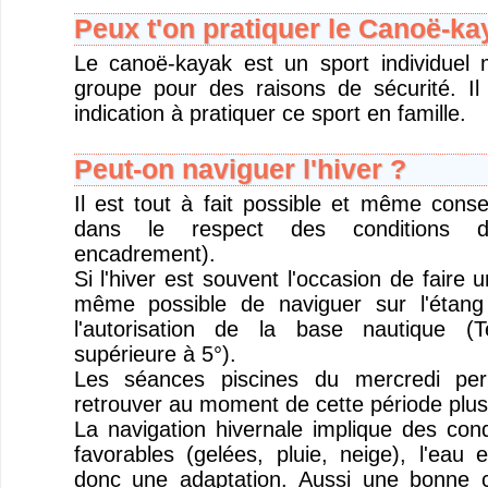
Peux t'on pratiquer le Canoë-ka
Le canoë-kayak est un sport individuel 
groupe pour des raisons de sécurité. Il
indication à pratiquer ce sport en famille.
Peut-on naviguer l'hiver ?
Il est tout à fait possible et même consei
dans le respect des conditions d
encadrement).
Si l'hiver est souvent l'occasion de faire u
même possible de naviguer sur l'étan
l'autorisation de la base nautique (
supérieure à 5°).
Les séances piscines du mercredi per
retrouver au moment de cette période plus
La navigation hivernale implique des cond
favorables (gelées, pluie, neige), l'eau
donc une adaptation. Aussi une bonne c