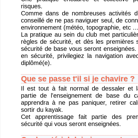
risques.
Comme dans de nombreuses activités de 
conseillé de ne pas naviguer seul, de conna
environnement (météo, topographie, etc ...
La pratique au sein du club met particuliè
règles de sécurité, et dès les premières 
sécurité de base vous seront enseignées. 
en sécurité, privilegiez la navigation ave
diplômé(e).
Que se passe t'il si je chavire ?
Il est tout à fait normal de dessaler et l
partie de l'enseignement de base du 
apprendra à ne pas paniquer, retirer ca
sortir du kayak.
Cet apprentissage fait partie des pre
sécurité qui vous seront enseignées.