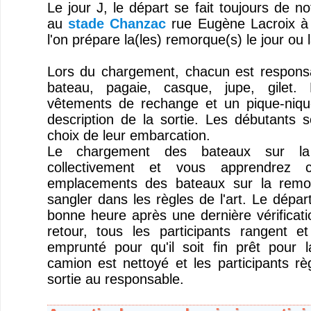
Le jour J, le départ se fait toujours de no
au
stade Chanzac
rue Eugène Lacroix à 
l'on prépare la(les) remorque(s) le jour ou l
Lors du chargement, chacun est responsa
bateau, pagaie, casque, jupe, gilet.
vêtements de rechange et un pique-niqu
description de la sortie. Les débutants s
choix de leur embarcation.
Le chargement des bateaux sur la
collectivement et vous apprendrez 
emplacements des bateaux sur la remo
sangler dans les règles de l'art. Le dépar
bonne heure après une dernière vérificat
retour, tous les participants rangent et
emprunté pour qu'il soit fin prêt pour l
camion est nettoyé et les participants rè
sortie au responsable.