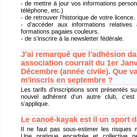
- de mettre à jour vos informations person
téléphone, etc.)
- de retrouver l'historique de votre licence.
- d'accéder aux informations relatives
formations pagaies couleurs.
- de s'inscrire à la newsletter fédérale.
J'ai remarqué que l'adhésion da
association courrait du 1er Janv
Décembre (année civile). Que vai
m'inscris en septembre ?
Les tarifs d'inscriptions sont présentés s
nouvel adhérent d'un autre club, c'est
s'applique.
Le canoë-kayak est il un sport 
Il ne faut pas sous-estimer les risques 
Une pratique encadrée et collective p