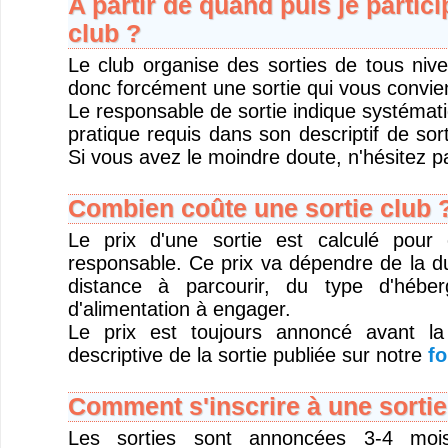
A partir de quand puis je partici
club ?
Le club organise des sorties de tous niv
donc forcément une sortie qui vous convie
Le responsable de sortie indique systémat
pratique requis dans son descriptif de sort
Si vous avez le moindre doute, n'hésitez pa
Combien coûte une sortie club 
Le prix d'une sortie est calculé pour
responsable. Ce prix va dépendre de la du
distance à parcourir, du type d'hébe
d'alimentation à engager.
Le prix est toujours annoncé avant la
descriptive de la sortie publiée sur notre
fo
Comment s'inscrire à une sortie
Les sorties sont annoncées 3-4 moi