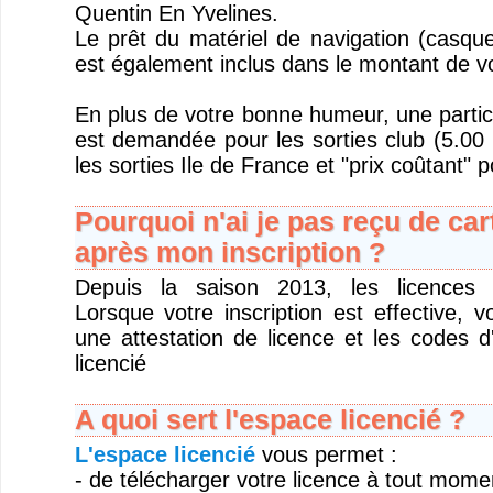
Quentin En Yvelines.
Le prêt du matériel de navigation (casque
est également inclus dans le montant de v
En plus de votre bonne humeur, une partic
est demandée pour les sorties club (5.00 
les sorties Ile de France et "prix coûtant" p
Pourquoi n'ai je pas reçu de car
après mon inscription ?
Depuis la saison 2013, les licences s
Lorsque votre inscription est effective, 
une attestation de licence et les codes 
licencié
A quoi sert l'espace licencié ?
L'espace licencié
vous permet :
- de télécharger votre licence à tout mome