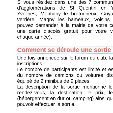
Si vous résidez dans une des 7 commu
d'agglomérations de St Quentin en Y
Yvelines, Montigny le bretonneux, Guya
verrière, Magny les hameaux, Voisins 
pouvez demander à la mairie de votre 
une carte d'accès gratuit pour votre v
chaque année).
Comment se déroule une sortie 
Une fois annoncée sur le forum du club, la
inscriptions.
Le nombre de participants est limité et e
du nombre de camions ou voitures disp
équipé de 2 minibus de 9 places.
La description de la sortie mentionne l
rendez-vous, la destination, le prix, 
(hébergement en dur ou camping) ainsi que
pouvoir effectuer la sortie.