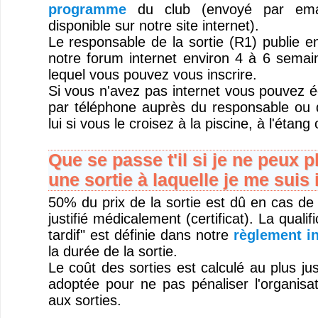
programme
du club (envoyé par emai
disponible sur notre site internet).
Le responsable de la sortie (R1) publie 
notre forum internet environ 4 à 6 semain
lequel vous pouvez vous inscrire.
Si vous n'avez pas internet vous pouvez é
par téléphone auprès du responsable ou 
lui si vous le croisez à la piscine, à l'étang
Que se passe t'il si je ne peux p
une sortie à laquelle je me suis 
50% du prix de la sortie est dû en cas de
justifié médicalement (certificat). La quali
tardif" est définie dans notre
règlement in
la durée de la sortie.
Le coût des sorties est calculé au plus jus
adoptée pour ne pas pénaliser l'organisat
aux sorties.