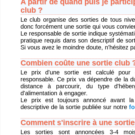
A partir de quand puis je partici
club ?
Le club organise des sorties de tous niv
donc forcément une sortie qui vous convie
Le responsable de sortie indique systémat
pratique requis dans son descriptif de sort
Si vous avez le moindre doute, n'hésitez pa
Combien coûte une sortie club 
Le prix d'une sortie est calculé pour
responsable. Ce prix va dépendre de la du
distance à parcourir, du type d'hébe
d'alimentation à engager.
Le prix est toujours annoncé avant la
descriptive de la sortie publiée sur notre
fo
Comment s'inscrire à une sortie
Les sorties sont annoncées 3-4 moi