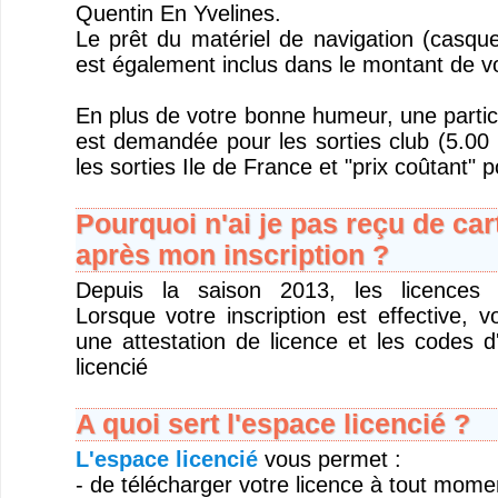
Quentin En Yvelines.
Le prêt du matériel de navigation (casque
est également inclus dans le montant de v
En plus de votre bonne humeur, une partic
est demandée pour les sorties club (5.00 
les sorties Ile de France et "prix coûtant" p
Pourquoi n'ai je pas reçu de car
après mon inscription ?
Depuis la saison 2013, les licences s
Lorsque votre inscription est effective, 
une attestation de licence et les codes 
licencié
A quoi sert l'espace licencié ?
L'espace licencié
vous permet :
- de télécharger votre licence à tout mome