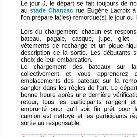
Le jour J, le départ se fait toujours de no
au
stade Chanzac
rue Eugène Lacroix à 
l'on prépare la(les) remorque(s) le jour ou l
Lors du chargement, chacun est responsa
bateau, pagaie, casque, jupe, gilet.
vêtements de rechange et un pique-niqu
description de la sortie. Les débutants s
choix de leur embarcation.
Le chargement des bateaux sur la
collectivement et vous apprendrez 
emplacements des bateaux sur la remo
sangler dans les règles de l'art. Le dépar
bonne heure après une dernière vérificat
retour, tous les participants rangent et
emprunté pour qu'il soit fin prêt pour l
camion est nettoyé et les participants rè
sortie au responsable.