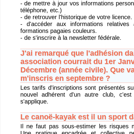
- de mettre à jour vos informations person
téléphone, etc.)
- de retrouver l'historique de votre licence.
- d'accéder aux informations relatives
formations pagaies couleurs.
- de s'inscrire à la newsletter fédérale.
J'ai remarqué que l'adhésion da
association courrait du 1er Janv
Décembre (année civile). Que vai
m'inscris en septembre ?
Les tarifs d'inscriptions sont présentés s
nouvel adhérent d'un autre club, c'est
s'applique.
Le canoë-kayak est il un sport 
Il ne faut pas sous-estimer les risques 
Une pratique encadrée et collective p