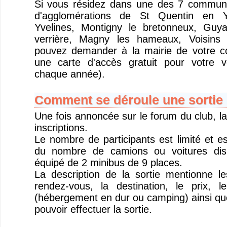
Si vous résidez dans une des 7 commu
d'agglomérations de St Quentin en Y
Yvelines, Montigny le bretonneux, Guya
verrière, Magny les hameaux, Voisins 
pouvez demander à la mairie de votre 
une carte d'accès gratuit pour votre v
chaque année).
Comment se déroule une sortie 
Une fois annoncée sur le forum du club, la
inscriptions.
Le nombre de participants est limité et e
du nombre de camions ou voitures disp
équipé de 2 minibus de 9 places.
La description de la sortie mentionne l
rendez-vous, la destination, le prix, 
(hébergement en dur ou camping) ainsi que
pouvoir effectuer la sortie.