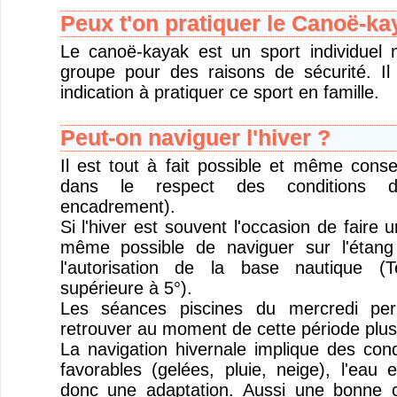
Peux t'on pratiquer le Canoë-ka
Le canoë-kayak est un sport individuel 
groupe pour des raisons de sécurité. Il
indication à pratiquer ce sport en famille.
Peut-on naviguer l'hiver ?
Il est tout à fait possible et même consei
dans le respect des conditions d
encadrement).
Si l'hiver est souvent l'occasion de faire u
même possible de naviguer sur l'étan
l'autorisation de la base nautique (
supérieure à 5°).
Les séances piscines du mercredi per
retrouver au moment de cette période plus
La navigation hivernale implique des cond
favorables (gelées, pluie, neige), l'eau
donc une adaptation. Aussi une bonne c