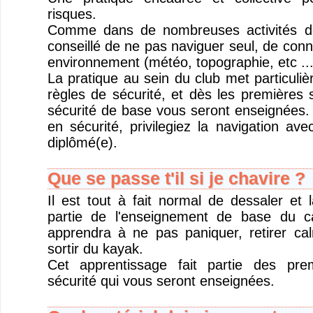
risques.
Comme dans de nombreuses activités de 
conseillé de ne pas naviguer seul, de conna
environnement (météo, topographie, etc ...
La pratique au sein du club met particuliè
règles de sécurité, et dès les premières 
sécurité de base vous seront enseignées. 
en sécurité, privilegiez la navigation ave
diplômé(e).
Que se passe t'il si je chavire ?
Il est tout à fait normal de dessaler et l
partie de l'enseignement de base du 
apprendra à ne pas paniquer, retirer ca
sortir du kayak.
Cet apprentissage fait partie des pre
sécurité qui vous seront enseignées.