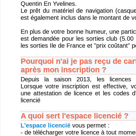
Quentin En Yvelines.
Le prêt du matériel de navigation (casque
est également inclus dans le montant de v
En plus de votre bonne humeur, une partic
est demandée pour les sorties club (5.00 
les sorties Ile de France et "prix coûtant" p
Pourquoi n'ai je pas reçu de car
après mon inscription ?
Depuis la saison 2013, les licences s
Lorsque votre inscription est effective, 
une attestation de licence et les codes 
licencié
A quoi sert l'espace licencié ?
L'espace licencié
vous permet :
- de télécharger votre licence à tout mome