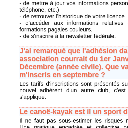
- de mettre à jour vos informations person
téléphone, etc.)
- de retrouver l'historique de votre licence.
- d'accéder aux informations relatives
formations pagaies couleurs.
- de s'inscrire à la newsletter fédérale.
J'ai remarqué que l'adhésion da
association courrait du 1er Janv
Décembre (année civile). Que vai
m'inscris en septembre ?
Les tarifs d'inscriptions sont présentés s
nouvel adhérent d'un autre club, c'est
s'applique.
Le canoë-kayak est il un sport 
Il ne faut pas sous-estimer les risques 
Une pratique encadrée et collective p