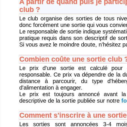
A partir de quand puis je partici
club ?
Le club organise des sorties de tous niv
donc forcément une sortie qui vous convie
Le responsable de sortie indique systémat
pratique requis dans son descriptif de sort
Si vous avez le moindre doute, n'hésitez pa
Combien coûte une sortie club 
Le prix d'une sortie est calculé pour
responsable. Ce prix va dépendre de la du
distance à parcourir, du type d'hébe
d'alimentation à engager.
Le prix est toujours annoncé avant la
descriptive de la sortie publiée sur notre
fo
Comment s'inscrire à une sortie
Les sorties sont annoncées 3-4 moi