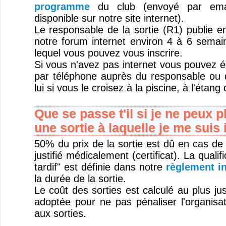
programme
du club (envoyé par emai
disponible sur notre site internet).
Le responsable de la sortie (R1) publie 
notre forum internet environ 4 à 6 semain
lequel vous pouvez vous inscrire.
Si vous n'avez pas internet vous pouvez é
par téléphone auprès du responsable ou 
lui si vous le croisez à la piscine, à l'étang
Que se passe t'il si je ne peux p
une sortie à laquelle je me suis 
50% du prix de la sortie est dû en cas de
justifié médicalement (certificat). La quali
tardif" est définie dans notre
règlement in
la durée de la sortie.
Le coût des sorties est calculé au plus jus
adoptée pour ne pas pénaliser l'organisat
aux sorties.