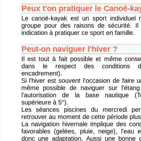
Peux t'on pratiquer le Canoë-ka
Le canoë-kayak est un sport individuel 
groupe pour des raisons de sécurité. Il
indication à pratiquer ce sport en famille.
Peut-on naviguer l'hiver ?
Il est tout à fait possible et même consei
dans le respect des conditions d
encadrement).
Si l'hiver est souvent l'occasion de faire u
même possible de naviguer sur l'étan
l'autorisation de la base nautique (
supérieure à 5°).
Les séances piscines du mercredi per
retrouver au moment de cette période plus
La navigation hivernale implique des cond
favorables (gelées, pluie, neige), l'eau
donc une adaptation. Aussi une bonne c