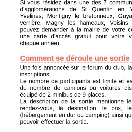
Si vous résidez dans une des 7 commu
d'agglomérations de St Quentin en Y
Yvelines, Montigny le bretonneux, Guya
verrière, Magny les hameaux, Voisins 
pouvez demander à la mairie de votre 
une carte d'accès gratuit pour votre v
chaque année).
Comment se déroule une sortie 
Une fois annoncée sur le forum du club, la
inscriptions.
Le nombre de participants est limité et e
du nombre de camions ou voitures disp
équipé de 2 minibus de 9 places.
La description de la sortie mentionne l
rendez-vous, la destination, le prix, 
(hébergement en dur ou camping) ainsi que
pouvoir effectuer la sortie.