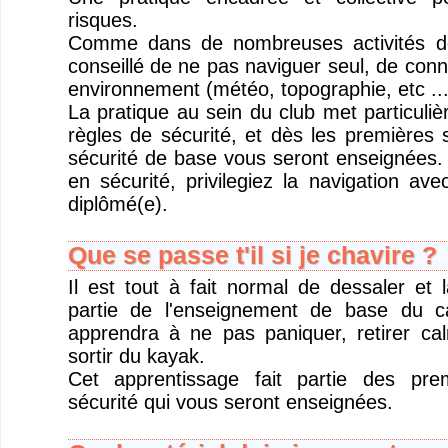
risques.
Comme dans de nombreuses activités de 
conseillé de ne pas naviguer seul, de conna
environnement (météo, topographie, etc ...
La pratique au sein du club met particuliè
règles de sécurité, et dès les premières 
sécurité de base vous seront enseignées. 
en sécurité, privilegiez la navigation ave
diplômé(e).
Que se passe t'il si je chavire ?
Il est tout à fait normal de dessaler et l
partie de l'enseignement de base du 
apprendra à ne pas paniquer, retirer ca
sortir du kayak.
Cet apprentissage fait partie des pre
sécurité qui vous seront enseignées.