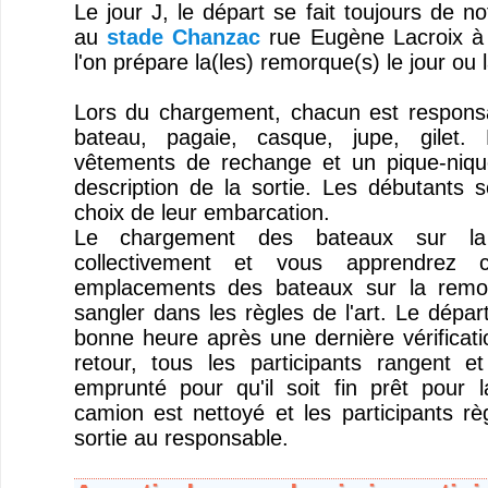
Le jour J, le départ se fait toujours de no
au
stade Chanzac
rue Eugène Lacroix à 
l'on prépare la(les) remorque(s) le jour ou l
Lors du chargement, chacun est responsa
bateau, pagaie, casque, jupe, gilet.
vêtements de rechange et un pique-niqu
description de la sortie. Les débutants s
choix de leur embarcation.
Le chargement des bateaux sur la
collectivement et vous apprendrez 
emplacements des bateaux sur la remo
sangler dans les règles de l'art. Le dépar
bonne heure après une dernière vérificat
retour, tous les participants rangent et
emprunté pour qu'il soit fin prêt pour l
camion est nettoyé et les participants rè
sortie au responsable.