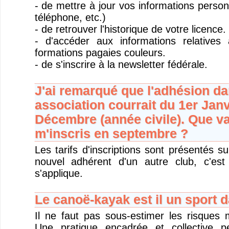
- de mettre à jour vos informations person
téléphone, etc.)
- de retrouver l'historique de votre licence.
- d'accéder aux informations relatives
formations pagaies couleurs.
- de s'inscrire à la newsletter fédérale.
J'ai remarqué que l'adhésion da
association courrait du 1er Janv
Décembre (année civile). Que vai
m'inscris en septembre ?
Les tarifs d'inscriptions sont présentés s
nouvel adhérent d'un autre club, c'est
s'applique.
Le canoë-kayak est il un sport 
Il ne faut pas sous-estimer les risques 
Une pratique encadrée et collective p