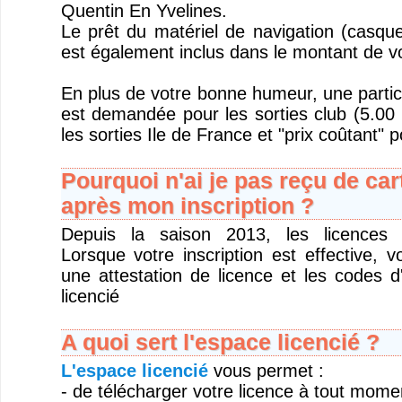
Quentin En Yvelines.
Le prêt du matériel de navigation (casque
est également inclus dans le montant de v
En plus de votre bonne humeur, une partic
est demandée pour les sorties club (5.00 
les sorties Ile de France et "prix coûtant" p
Pourquoi n'ai je pas reçu de car
après mon inscription ?
Depuis la saison 2013, les licences s
Lorsque votre inscription est effective, 
une attestation de licence et les codes 
licencié
A quoi sert l'espace licencié ?
L'espace licencié
vous permet :
- de télécharger votre licence à tout mome