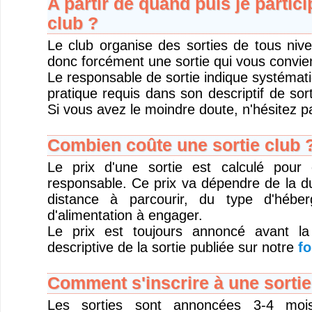
A partir de quand puis je partici
club ?
Le club organise des sorties de tous niv
donc forcément une sortie qui vous convie
Le responsable de sortie indique systémat
pratique requis dans son descriptif de sort
Si vous avez le moindre doute, n'hésitez pa
Combien coûte une sortie club 
Le prix d'une sortie est calculé pour
responsable. Ce prix va dépendre de la du
distance à parcourir, du type d'hébe
d'alimentation à engager.
Le prix est toujours annoncé avant la
descriptive de la sortie publiée sur notre
fo
Comment s'inscrire à une sortie
Les sorties sont annoncées 3-4 moi