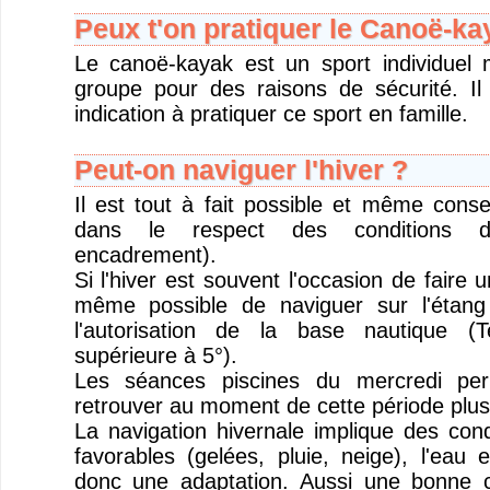
Peux t'on pratiquer le Canoë-ka
Le canoë-kayak est un sport individuel 
groupe pour des raisons de sécurité. Il
indication à pratiquer ce sport en famille.
Peut-on naviguer l'hiver ?
Il est tout à fait possible et même consei
dans le respect des conditions d
encadrement).
Si l'hiver est souvent l'occasion de faire u
même possible de naviguer sur l'étan
l'autorisation de la base nautique (
supérieure à 5°).
Les séances piscines du mercredi per
retrouver au moment de cette période plus
La navigation hivernale implique des cond
favorables (gelées, pluie, neige), l'eau
donc une adaptation. Aussi une bonne c