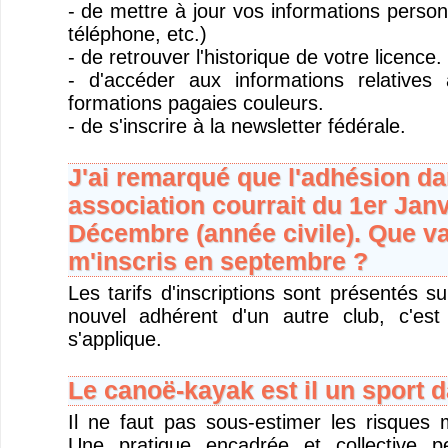
- de mettre à jour vos informations person
téléphone, etc.)
- de retrouver l'historique de votre licence.
- d'accéder aux informations relatives
formations pagaies couleurs.
- de s'inscrire à la newsletter fédérale.
J'ai remarqué que l'adhésion da
association courrait du 1er Janv
Décembre (année civile). Que vai
m'inscris en septembre ?
Les tarifs d'inscriptions sont présentés s
nouvel adhérent d'un autre club, c'est
s'applique.
Le canoë-kayak est il un sport 
Il ne faut pas sous-estimer les risques 
Une pratique encadrée et collective p