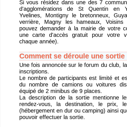
Si vous résidez dans une des 7 commu
d'agglomérations de St Quentin en Y
Yvelines, Montigny le bretonneux, Guya
verrière, Magny les hameaux, Voisins 
pouvez demander à la mairie de votre 
une carte d'accès gratuit pour votre v
chaque année).
Comment se déroule une sortie 
Une fois annoncée sur le forum du club, la
inscriptions.
Le nombre de participants est limité et e
du nombre de camions ou voitures disp
équipé de 2 minibus de 9 places.
La description de la sortie mentionne l
rendez-vous, la destination, le prix, 
(hébergement en dur ou camping) ainsi que
pouvoir effectuer la sortie.