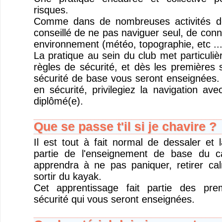
risques.
Comme dans de nombreuses activités de 
conseillé de ne pas naviguer seul, de conna
environnement (météo, topographie, etc ...
La pratique au sein du club met particuliè
règles de sécurité, et dès les premières 
sécurité de base vous seront enseignées. 
en sécurité, privilegiez la navigation ave
diplômé(e).
Que se passe t'il si je chavire ?
Il est tout à fait normal de dessaler et l
partie de l'enseignement de base du 
apprendra à ne pas paniquer, retirer ca
sortir du kayak.
Cet apprentissage fait partie des pre
sécurité qui vous seront enseignées.