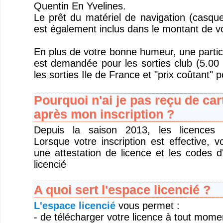
Quentin En Yvelines.
Le prêt du matériel de navigation (casque
est également inclus dans le montant de v
En plus de votre bonne humeur, une partic
est demandée pour les sorties club (5.00 
les sorties Ile de France et "prix coûtant" p
Pourquoi n'ai je pas reçu de car
après mon inscription ?
Depuis la saison 2013, les licences s
Lorsque votre inscription est effective, 
une attestation de licence et les codes 
licencié
A quoi sert l'espace licencié ?
L'espace licencié
vous permet :
- de télécharger votre licence à tout mome