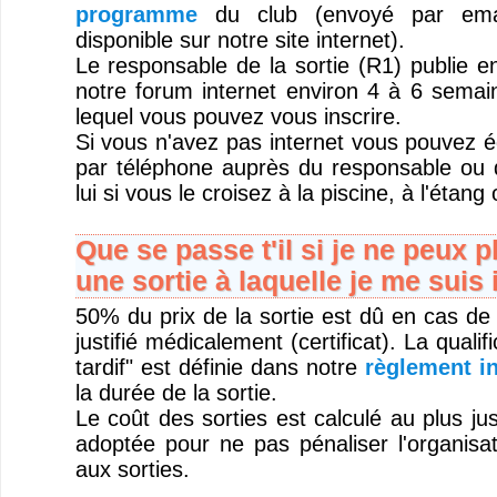
programme
du club (envoyé par emai
disponible sur notre site internet).
Le responsable de la sortie (R1) publie 
notre forum internet environ 4 à 6 semain
lequel vous pouvez vous inscrire.
Si vous n'avez pas internet vous pouvez é
par téléphone auprès du responsable ou 
lui si vous le croisez à la piscine, à l'étang
Que se passe t'il si je ne peux p
une sortie à laquelle je me suis 
50% du prix de la sortie est dû en cas de
justifié médicalement (certificat). La quali
tardif" est définie dans notre
règlement in
la durée de la sortie.
Le coût des sorties est calculé au plus jus
adoptée pour ne pas pénaliser l'organisat
aux sorties.