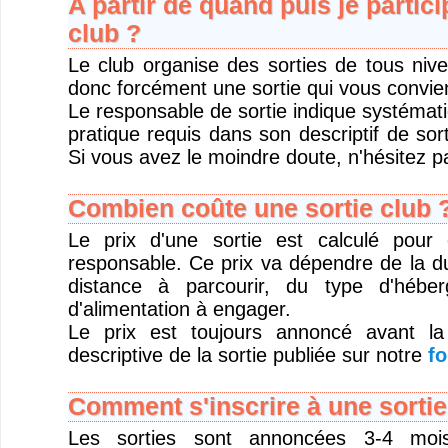
A partir de quand puis je partici
club ?
Le club organise des sorties de tous niv
donc forcément une sortie qui vous convie
Le responsable de sortie indique systémat
pratique requis dans son descriptif de sort
Si vous avez le moindre doute, n'hésitez pa
Combien coûte une sortie club 
Le prix d'une sortie est calculé pour
responsable. Ce prix va dépendre de la du
distance à parcourir, du type d'hébe
d'alimentation à engager.
Le prix est toujours annoncé avant la
descriptive de la sortie publiée sur notre
fo
Comment s'inscrire à une sortie
Les sorties sont annoncées 3-4 moi