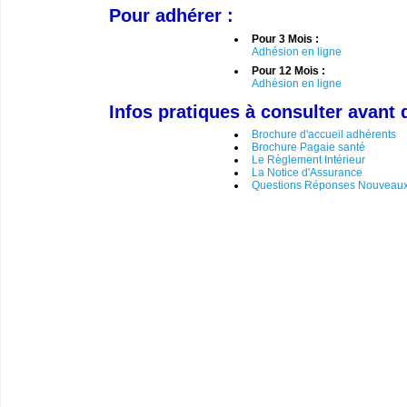
Pour adhérer :
Pour 3 Mois :
Adhésion en ligne
Pour 12 Mois :
Adhésion en ligne
Infos pratiques à consulter avant 
Brochure d'accueil adhérents
Brochure Pagaie santé
Le Règlement Intérieur
La Notice d'Assurance
Questions Réponses Nouveaux