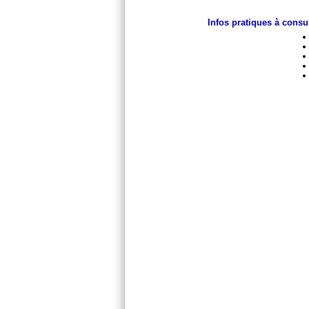
Infos pratiques à consu