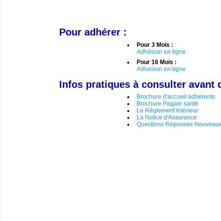
Pour adhérer :
Pour 3 Mois :
Adhésion en ligne
Pour 16 Mois :
Adhésion en ligne
Infos pratiques à consulter avant 
Brochure d'accueil adhérents
Brochure Pagaie santé
Le Règlement Intérieur
La Notice d'Assurance
Questions Réponses Nouveaux