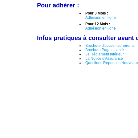
Pour adhérer :
Pour 3 Mois :
Adhésion en ligne
Pour 12 Mois :
Adhésion en ligne
Infos pratiques à consulter avant 
Brochure d'accueil adhérents
Brochure Pagaie santé
Le Règlement Intérieur
La Notice d'Assurance
Questions Réponses Nouveaux