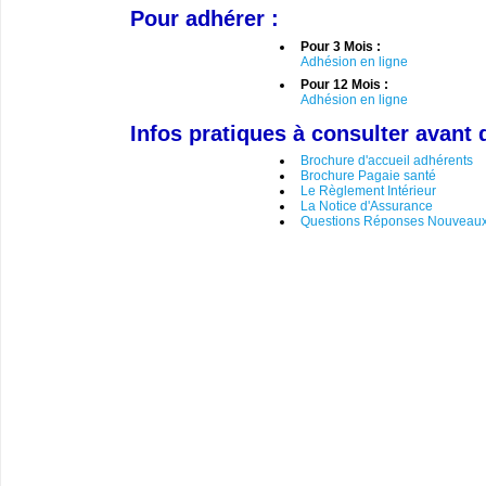
Pour adhérer :
Pour 3 Mois :
Adhésion en ligne
Pour 12 Mois :
Adhésion en ligne
Infos pratiques à consulter avant 
Brochure d'accueil adhérents
Brochure Pagaie santé
Le Règlement Intérieur
La Notice d'Assurance
Questions Réponses Nouveaux