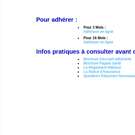
Pour adhérer :
Pour 3 Mois :
Adhésion en ligne
Pour 16 Mois :
Adhésion en ligne
Infos pratiques à consulter avant 
Brochure d'accueil adhérents
Brochure Pagaie santé
Le Règlement Intérieur
La Notice d'Assurance
Questions Réponses Nouveaux