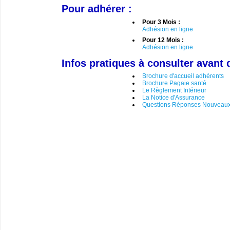
Pour adhérer :
Pour 3 Mois :
Adhésion en ligne
Pour 12 Mois :
Adhésion en ligne
Infos pratiques à consulter avant 
Brochure d'accueil adhérents
Brochure Pagaie santé
Le Règlement Intérieur
La Notice d'Assurance
Questions Réponses Nouveaux