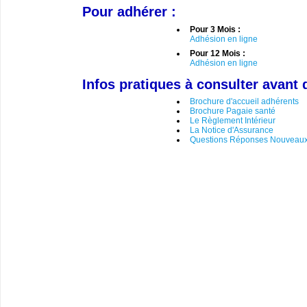
Pour adhérer :
Pour 3 Mois :
Adhésion en ligne
Pour 12 Mois :
Adhésion en ligne
Infos pratiques à consulter avant 
Brochure d'accueil adhérents
Brochure Pagaie santé
Le Règlement Intérieur
La Notice d'Assurance
Questions Réponses Nouveaux