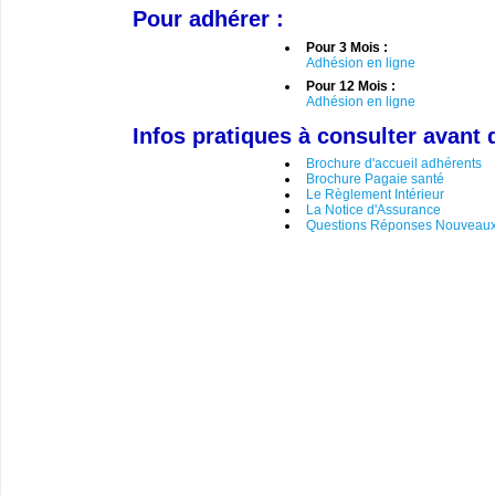
Pour adhérer :
Pour 3 Mois :
Adhésion en ligne
Pour 12 Mois :
Adhésion en ligne
Infos pratiques à consulter avant 
Brochure d'accueil adhérents
Brochure Pagaie santé
Le Règlement Intérieur
La Notice d'Assurance
Questions Réponses Nouveaux