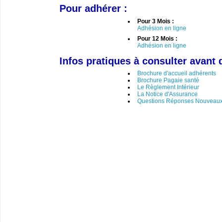
Pour adhérer :
Pour 3 Mois :
Adhésion en ligne
Pour 12 Mois :
Adhésion en ligne
Infos pratiques à consulter avant 
Brochure d'accueil adhérents
Brochure Pagaie santé
Le Règlement Intérieur
La Notice d'Assurance
Questions Réponses Nouveaux