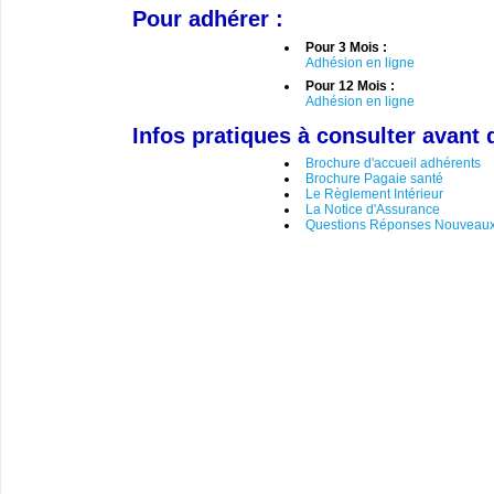
Pour adhérer :
Pour 3 Mois :
Adhésion en ligne
Pour 12 Mois :
Adhésion en ligne
Infos pratiques à consulter avant 
Brochure d'accueil adhérents
Brochure Pagaie santé
Le Règlement Intérieur
La Notice d'Assurance
Questions Réponses Nouveaux