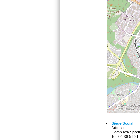
Siège Social :
Adresse :
Complexe Sport
Tel: 01.30.51.21