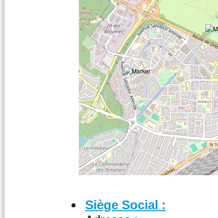
Siège Social :