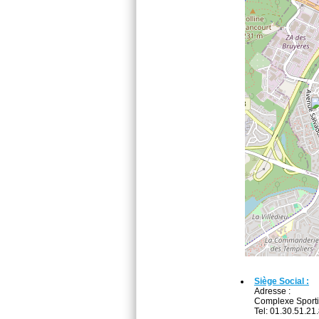
Siège Social :
Adresse :
Complexe Sport
Tel: 01.30.51.21