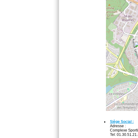
Siège Social :
Adresse :
Complexe Sport
Tel: 01.30.51.21