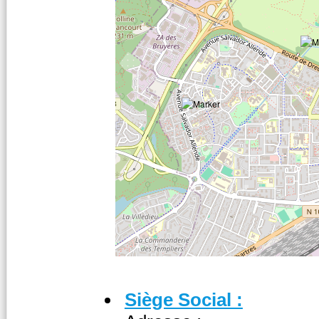
Siège Social :