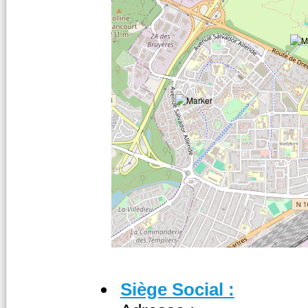
Siège Social :