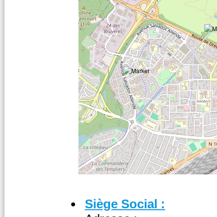
Siège Social :