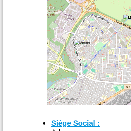
Siège Social :