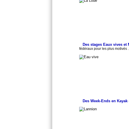
Des stages Eaux vives et
fédéraux pour les plus motivés ..
Des Week-Ends en Kayak