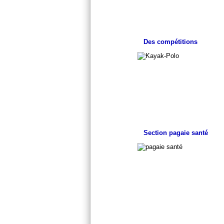
Des compétitions
Section pagaie santé