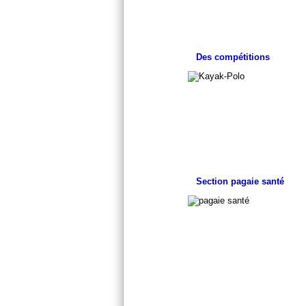
Des compétitions
Section pagaie santé