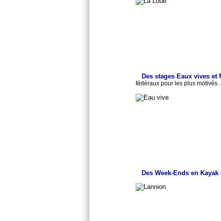
Des stages Eaux vives et
fédéraux pour les plus motivés ..
Des Week-Ends en Kayak