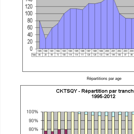
Répartitions par age