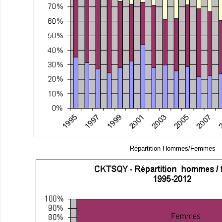
Répartition Hommes/Femmes