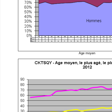
Age moyen