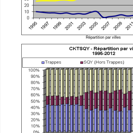
Répartition par villes