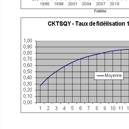
Fidélité