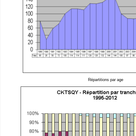
Répartitions par age