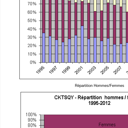
Répartition Hommes/Femmes