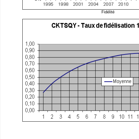
Fidélité