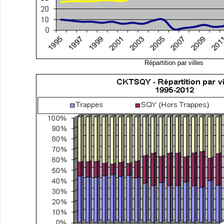
Répartition par villes