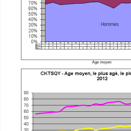
Age moyen