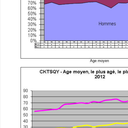
Age moyen