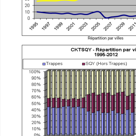
Répartition par villes