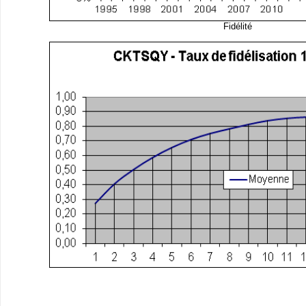
Fidélité