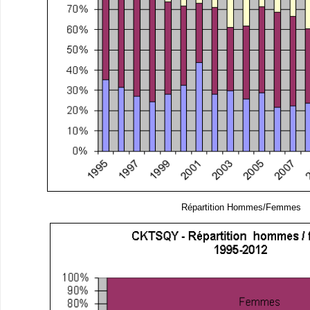
Répartition Hommes/Femmes