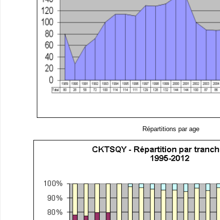
Répartitions par age