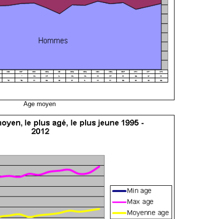
Age moyen