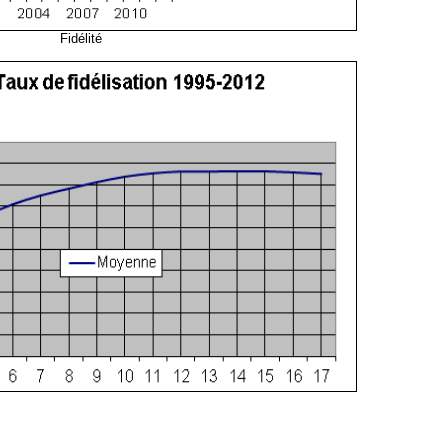
Fidélité