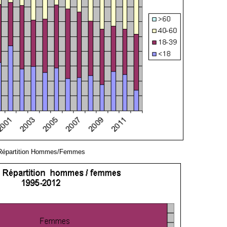
Répartition Hommes/Femmes