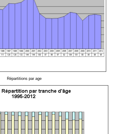
Répartitions par age