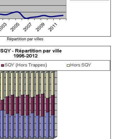
Répartition par villes