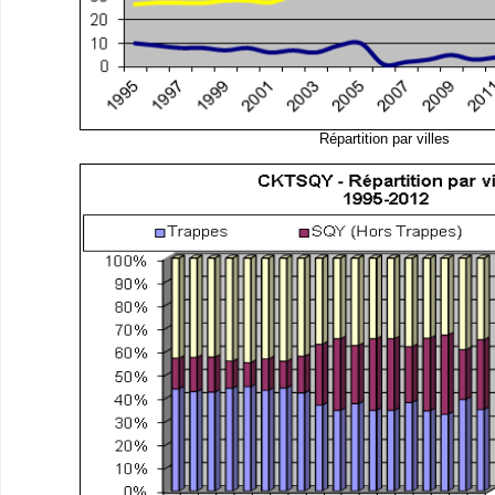
Répartition par villes