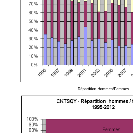
Répartition Hommes/Femmes