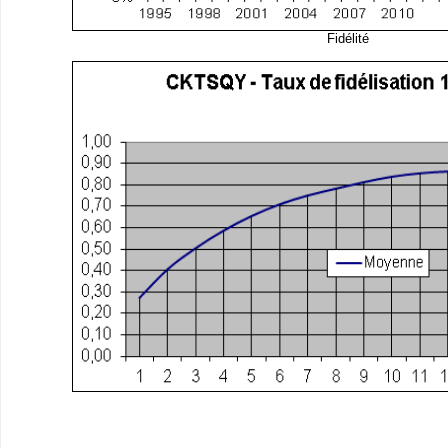
Fidélité