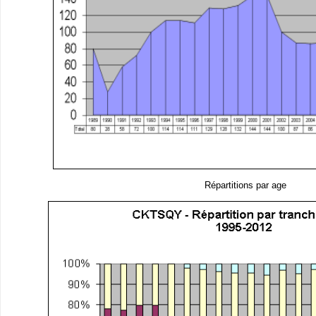
Répartitions par age