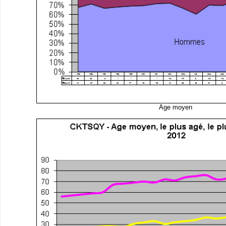
Age moyen