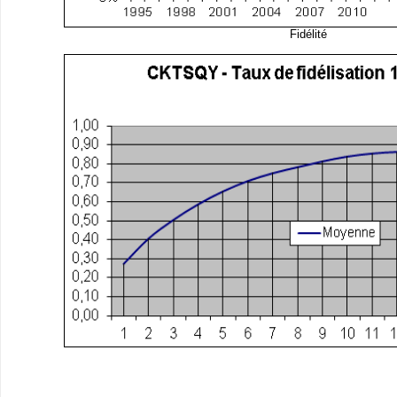
Fidélité