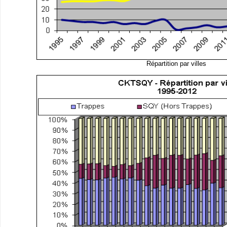
Répartition par villes