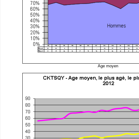
Age moyen