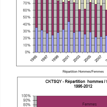
Répartition Hommes/Femmes