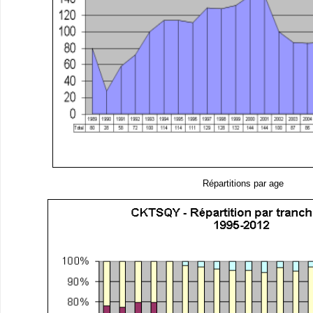
Répartitions par age