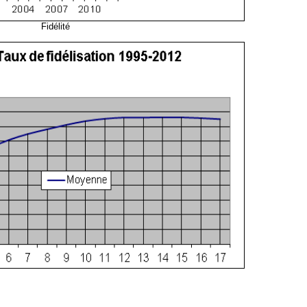
Fidélité