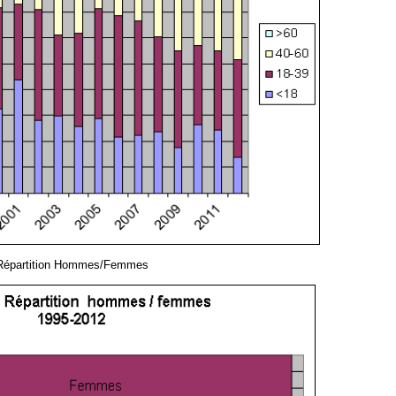
Répartition Hommes/Femmes