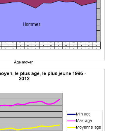
Age moyen