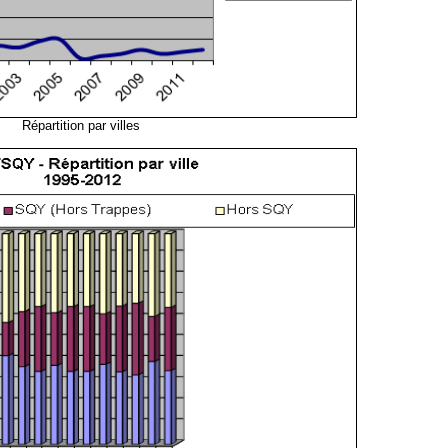
Répartition par villes