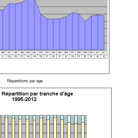
Répartitions par age