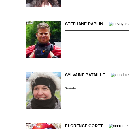
STÉPHANE DABLIN
SYLVAINE BATAILLE
Secrétaire.
FLORENCE GORET