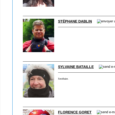
STÉPHANE DABLIN
SYLVAINE BATAILLE
Secrétaire.
FLORENCE GORET