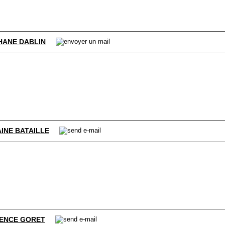
HANE DABLIN
INE BATAILLE
ENCE GORET