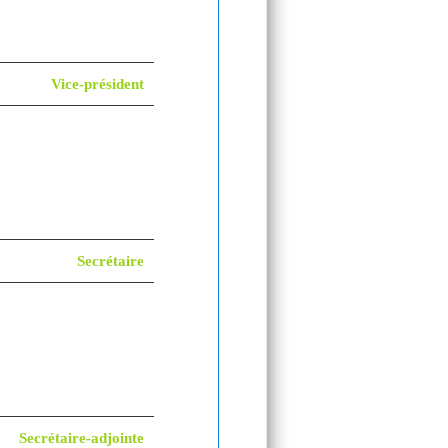
Vice-président
Secrétaire
Secrétaire-adjointe