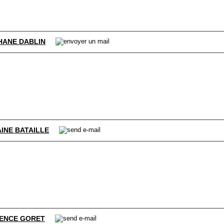
HANE DABLIN
INE BATAILLE
ENCE GORET