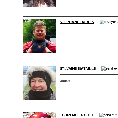
STÉPHANE DABLIN
SYLVAINE BATAILLE
Secrétaire.
FLORENCE GORET