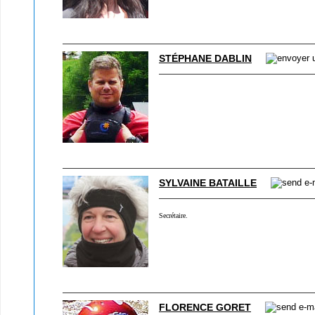
STÉPHANE DABLIN
SYLVAINE BATAILLE
Secrétaire.
FLORENCE GORET