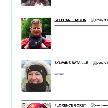
STÉPHANE DABLIN
SYLVAINE BATAILLE
Secrétaire.
FLORENCE GORET