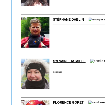
STÉPHANE DABLIN
SYLVAINE BATAILLE
Secrétaire.
FLORENCE GORET